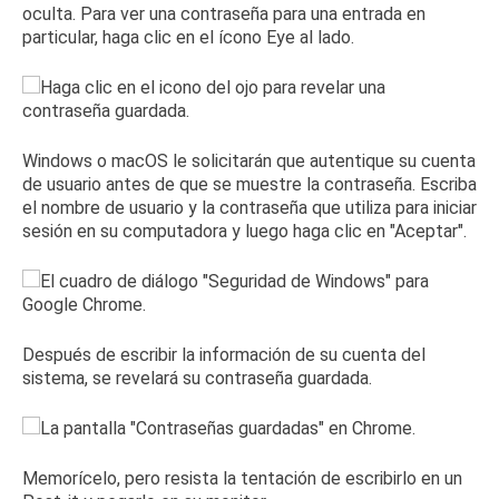
oculta.
Para ver una contraseña para una entrada en
particular, haga clic en el ícono Eye al lado.
Windows o macOS le solicitarán que autentique su cuenta
de usuario antes de que se muestre la contraseña.
Escriba
el nombre de usuario y la contraseña que utiliza para iniciar
sesión en su computadora y luego haga clic en "Aceptar".
Después de escribir la información de su cuenta del
sistema, se revelará su contraseña guardada.
Memorícelo, pero resista la tentación de escribirlo en un