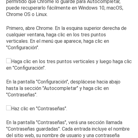
permitido que Chrome lo guarde para Autocompletar,
puede recuperarlo fácilmente en Windows 10, macOS,
Chrome OS o Linux.
Primero, abre Chrome.
En la esquina superior derecha de
cualquier ventana, haga clic en los tres puntos
verticales.
En el menú que aparece, haga clic en
"Configuración".
En la pantalla "Configuración", desplácese hacia abajo
hasta la sección "Autocompletar" y haga clic en
"Contraseñas".
En la pantalla "Contraseñas", verá una sección llamada
"Contraseñas guardadas".
Cada entrada incluye el nombre
del sitio web, su nombre de usuario y una contraseña