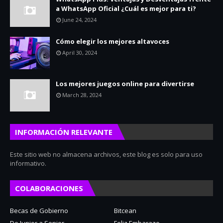
a WhatsApp Oficial ¿Cuál es mejor para ti?
June 24, 2024
Cómo elegir los mejores altavoces
April 30, 2024
Los mejores juegos online para divertirse
March 28, 2024
INFORMACIÓN RELEVANTE
Este sitio web no almacena archivos, este blog es solo para uso
informativo.
COLABORACIONES
Becas de Gobierno
Bitcean