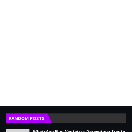
RANDOM POSTS
WhatsApp Plus: Ventajas y Desventajas frente