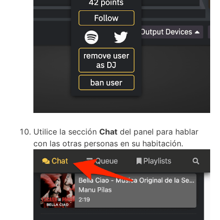
Utilice la
sección
Chat
del panel para hablar
con las otras personas en su habitación.