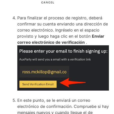
Para finalizar el proceso de registro, deberá
confirmar su cuenta enviando una dirección de
correo electrónico.
Ingréselo en el espacio
provisto y luego haga clic en el botón
Enviar
correo electrónico de verificación
.
En este punto, se le enviará un correo
electrónico de confirmación.
Compruebe si hay
mensajes nuevos y cuando llegue el de