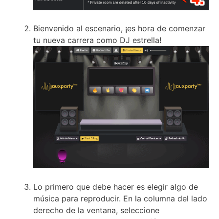
Bienvenido al escenario, ¡es hora de comenzar
tu nueva carrera como DJ estrella!
Lo primero que debe hacer es elegir algo de
música para reproducir.
En la columna del lado
derecho de la ventana, seleccione