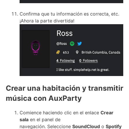
Confirma que tu información es correcta, etc.
¡Ahora la parte divertida!
Crear una habitación y transmitir
música con AuxParty
Comience haciendo clic en el
enlace
Crear
sala
en el panel de
navegación.
Seleccione
SoundCloud
o
Spotify