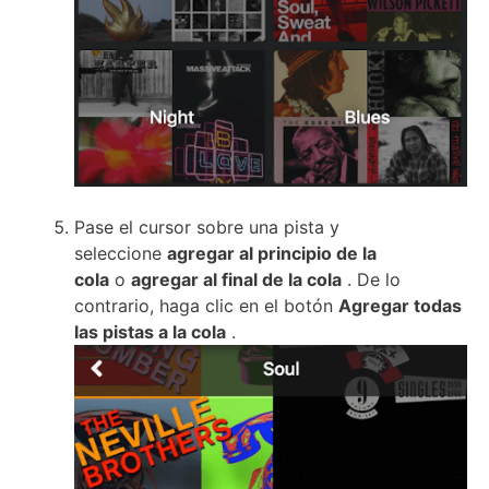
Pase el cursor sobre una pista y
seleccione
agregar al principio de la
cola
o
agregar al final de la cola
.
De lo
contrario, haga clic en el botón
Agregar todas
las pistas a la cola
.