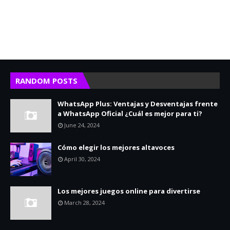
RANDOM POSTS
WhatsApp Plus: Ventajas y Desventajas frente
a WhatsApp Oficial ¿Cuál es mejor para ti?
June 24, 2024
Cómo elegir los mejores altavoces
April 30, 2024
Los mejores juegos online para divertirse
March 28, 2024