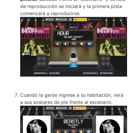
de reproducción se iniciará y la primera pista
comenzará a reproducirse.
Cuando la gente ingrese a su habitación, verá
a sus avatares de pie frente al escenario.