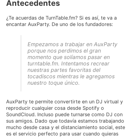
Antecedentes
¿Te acuerdas de TurnTable.fm?
Si es así, te va a
encantar AuxParty.
De uno de los fundadores:
Empezamos a trabajar en AuxParty
porque nos perdimos el gran
momento que solíamos pasar en
turntable.fm.
Intentamos recrear
nuestras partes favoritas del
tocadiscos mientras le agregamos
nuestro toque único.
AuxParty te permite convertirte en un DJ virtual y
reproducir cualquier cosa desde Spotify o
SoundCloud.
Incluso puede turnarse como DJ con
sus amigos.
Dado que todavía estamos trabajando
mucho desde casa y el distanciamiento social, este
es el servicio perfecto para usar cuando quieras