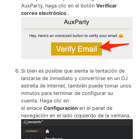
AuxParty, haga clic en el botón
Verificar
correo electrónico
.
Si bien es posible que sienta la tentación de
lanzarse de inmediato y convertirse en un DJ
estrella de Internet, también puede tomar unos
minutos para terminar de configurar su
cuenta.
Haga clic en
el
enlace
Configuración
en el panel de
navegación en el lado izquierdo de la ventana.