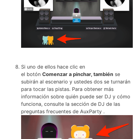
Si uno de ellos hace clic en
el
botón
Comenzar a pinchar, también
se
subirán al escenario y ustedes dos se turnarán
para tocar las pistas.
Para obtener más
información sobre quién puede ser DJ y cómo
funciona, consulte la
sección de DJ de las
preguntas frecuentes de AuxParty
.