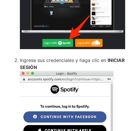
Ingrese sus credenciales y haga clic en
INICIAR
SESIÓN