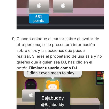
Cuando coloque el cursor sobre el avatar de
otra persona, se le presentará información
sobre ellos y las acciones que puede
realizar.
Si eres el propietario de una sala y no
quieres que alguien sea DJ, haz clic en el
botón
Eliminar usuario como DJ
.