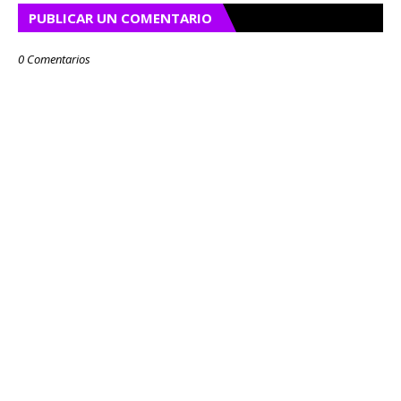
PUBLICAR UN COMENTARIO
0 Comentarios