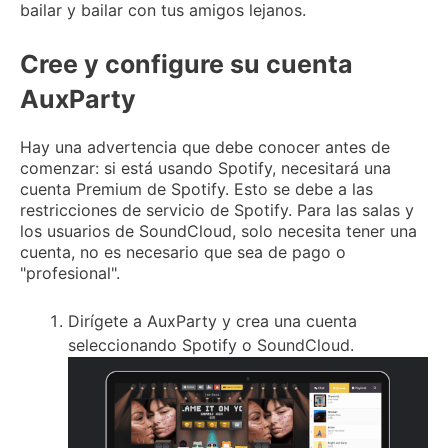
bailar y bailar con tus amigos lejanos.
Cree y configure su cuenta
AuxParty
Hay una advertencia que debe conocer antes de
comenzar: si está usando Spotify, necesitará una
cuenta Premium de Spotify.
Esto se debe a las
restricciones de servicio de Spotify.
Para las salas y
los usuarios de SoundCloud, solo necesita tener una
cuenta, no es necesario que sea de pago o
"profesional".
Dirígete a
AuxParty
y crea una cuenta
seleccionando Spotify o SoundCloud.