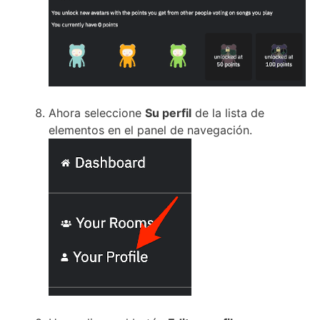
Ahora seleccione
Su perfil
de la lista de
elementos en el panel de navegación.