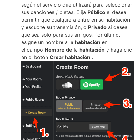
según el servicio que utilizará para seleccionar
sus canciones / pistas.
Elija
Público
si desea
permitir que cualquiera entre en su habitación
y escuche su transmisión, o
Privado
si desea
que sea solo para sus amigos.
Por último,
asigne un nombre a la
habitación
en
el
campo
Nombre de
la
habitación
y haga clic
en el botón
Crear habitación
.