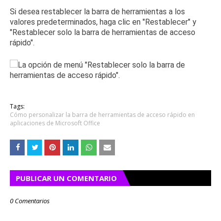
Si desea restablecer la barra de herramientas a los
valores predeterminados, haga clic en "Restablecer" y
"Restablecer solo la barra de herramientas de acceso
rápido".
Tags:
Cómo personalizar la barra de herramientas de acceso rápido en
aplicaciones de Microsoft Office
PUBLICAR UN COMENTARIO
0 Comentarios