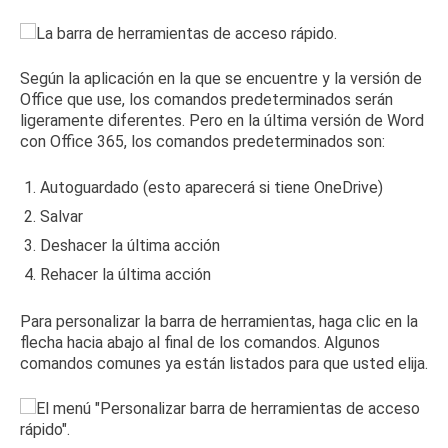
Según la aplicación en la que se encuentre y la versión de
Office que use, los comandos predeterminados serán
ligeramente diferentes.
Pero en la última versión de Word
con Office 365, los comandos predeterminados son:
Autoguardado (esto aparecerá si tiene OneDrive)
Salvar
Deshacer la última acción
Rehacer la última acción
Para personalizar la barra de herramientas, haga clic en la
flecha hacia abajo al final de los comandos.
Algunos
comandos comunes ya están listados para que usted elija.