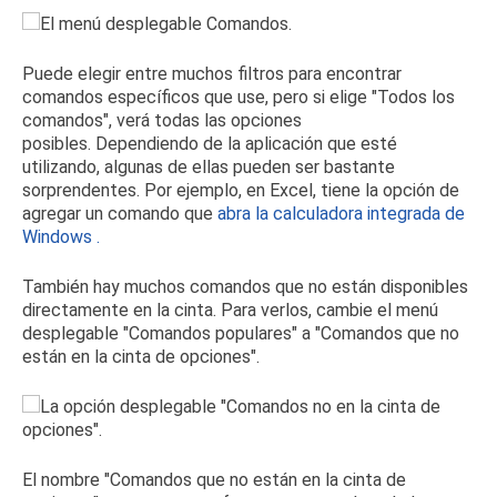
Puede elegir entre muchos filtros para encontrar
comandos específicos que use, pero si elige "Todos los
comandos", verá todas las opciones
posibles.
Dependiendo de la aplicación que esté
utilizando, algunas de ellas pueden ser bastante
sorprendentes.
Por ejemplo, en Excel, tiene la opción de
agregar un comando que
abra la calculadora integrada de
Windows
.
También hay muchos comandos que no están disponibles
directamente en la cinta.
Para verlos, cambie el menú
desplegable "Comandos populares" a "Comandos que no
están en la cinta de opciones".
El nombre "Comandos que no están en la cinta de