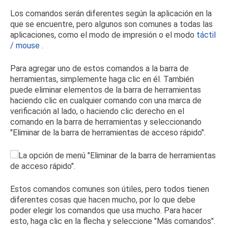
Los comandos serán diferentes según la aplicación en la
que se encuentre, pero algunos son comunes a todas las
aplicaciones, como el modo de impresión o el modo
táctil
/ mouse
.
Para agregar uno de estos comandos a la barra de
herramientas, simplemente haga clic en él.
También
puede eliminar elementos de la barra de herramientas
haciendo clic en cualquier comando con una marca de
verificación al lado, o haciendo clic derecho en el
comando en la barra de herramientas y seleccionando
"Eliminar de la barra de herramientas de acceso rápido".
Estos comandos comunes son útiles, pero todos tienen
diferentes cosas que hacen mucho, por lo que debe
poder elegir los comandos que usa mucho.
Para hacer
esto, haga clic en la flecha y seleccione "Más comandos".