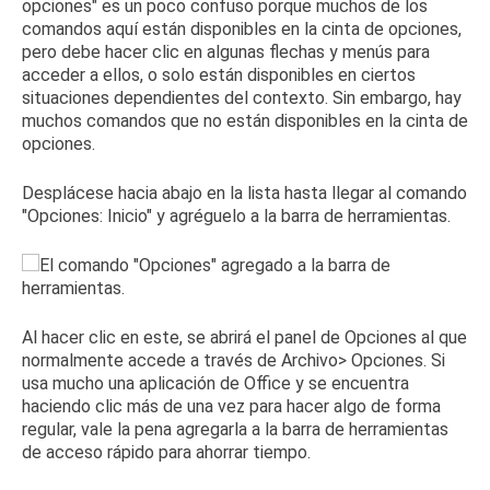
opciones" es un poco confuso porque muchos de los
comandos aquí están disponibles en la cinta de opciones,
pero debe hacer clic en algunas flechas y menús para
acceder a ellos, o solo están disponibles en ciertos
situaciones dependientes del contexto.
Sin embargo, hay
muchos comandos que no están disponibles en la cinta de
opciones.
Desplácese hacia abajo en la lista hasta llegar al comando
"Opciones: Inicio" y agréguelo a la barra de herramientas.
Al hacer clic en este, se abrirá el panel de Opciones al que
normalmente accede a través de Archivo> Opciones.
Si
usa mucho una aplicación de Office y se encuentra
haciendo clic más de una vez para hacer algo de forma
regular, vale la pena agregarla a la barra de herramientas
de acceso rápido para ahorrar tiempo.