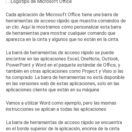
Cada aplicación de Microsoft Office tiene una barra de
herramientas de acceso rápido que muestra comandos de
un clic.
Aquí le mostramos cómo personalizar esta barra
de herramientas para mostrar cualquier comando que
aparezca en la cinta y algunos que no están en la cinta.
La barra de herramientas de acceso rápido se puede
encontrar en las aplicaciones Excel, OneNote, Outlook,
PowerPoint y Word en el paquete estándar de Office, y
también en otras aplicaciones como Project y Visio si las
ha comprado.
La barra de herramientas no está disponible
en las versiones web de estas aplicaciones, solo en las
aplicaciones cliente que están en su máquina.
Vamos a utilizar Word como ejemplo, pero las mismas
instrucciones se aplican a todas las aplicaciones.
La barra de herramientas de acceso rápido se encuentra
en el borde superior de la aplicación, encima de la cinta.