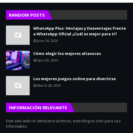
RANDOM POSTS
WhatsApp Plus: Ventajas y Desventajas frente
a WhatsApp Oficial ¿Cuál es mejor para ti?
June 24, 2024
Cómo elegir los mejores altavoces
April 30, 2024
Los mejores juegos online para divertirse
March 28, 2024
INFORMACIÓN RELEVANTE
Este sitio web no almacena archivos, este blog es solo para uso
informativo.