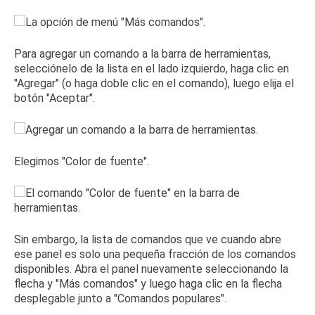
Para agregar un comando a la barra de herramientas,
selecciónelo de la lista en el lado izquierdo, haga clic en
"Agregar" (o haga doble clic en el comando), luego elija el
botón "Aceptar".
Elegimos "Color de fuente".
Sin embargo, la lista de comandos que ve cuando abre
ese panel es solo una pequeña fracción de los comandos
disponibles.
Abra el panel nuevamente seleccionando la
flecha y "Más comandos" y luego haga clic en la flecha
desplegable junto a "Comandos populares".