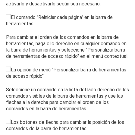
activarlo y desactivarlo según sea necesario.
Para cambiar el orden de los comandos en la barra de
herramientas, haga clic derecho en cualquier comando en
la barra de herramientas y seleccione "Personalizar barra
de herramientas de acceso rápido" en el menú contextual.
Seleccione un comando en la lista del lado derecho de los
comandos visibles de la barra de herramientas y use las
flechas a la derecha para cambiar el orden de los
comandos en la barra de herramientas.