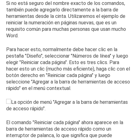
Si no está seguro del nombre exacto de los comandos,
también puede agregarlo directamente a la barra de
herramientas desde la cinta.
Utilizaremos el ejemplo de
reiniciar la numeración en páginas nuevas, que es un
requisito común para muchas personas que usan mucho
Word.
Para hacer esto, normalmente debe hacer clic en la
pestaña "Diseño", seleccionar "Números de línea" y luego
elegir "Reiniciar cada página".
Esto es tres clics.
Para
hacer esto un clic (mucho más eficiente), haga clic con el
botón derecho en "Reiniciar cada página" y luego
seleccione "Agregar a la barra de herramientas de acceso
rápido" en el menú contextual.
El comando "Reiniciar cada página" ahora aparece en la
barra de herramientas de acceso rápido como un
interruptor de palanca, lo que significa que puede