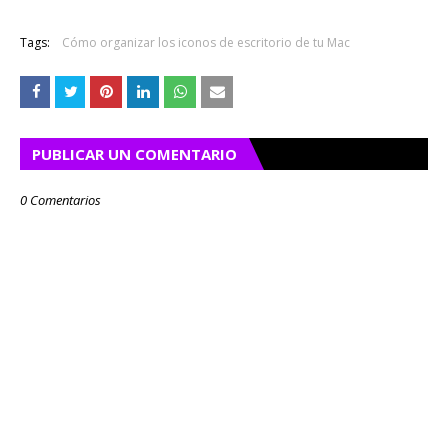
Tags:
Cómo organizar los iconos de escritorio de tu Mac
PUBLICAR UN COMENTARIO
0 Comentarios