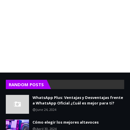
RANDOM POSTS
WhatsApp Plus: Ventajas y Desventajas frente
a WhatsApp Oficial ¿Cuál es mejor para ti?
June 24, 2024
Cómo elegir los mejores altavoces
April 30, 2024