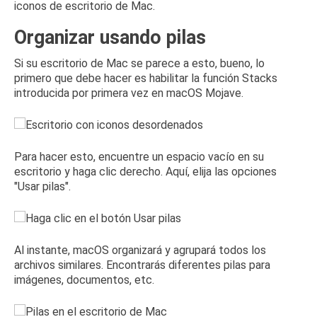
iconos de escritorio de Mac.
Organizar usando pilas
Si su escritorio de Mac se parece a esto, bueno, lo
primero que debe hacer es habilitar la función Stacks
introducida por primera vez en macOS Mojave.
Para hacer esto, encuentre un espacio vacío en su
escritorio y haga clic derecho.
Aquí, elija las opciones
"Usar pilas".
Al instante, macOS organizará y agrupará todos los
archivos similares.
Encontrarás diferentes pilas para
imágenes, documentos, etc.