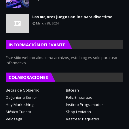
Los mejores juegos online para divertirse
March 28, 2024
INFORMACIÓN RELEVANTE
Este sitio web no almacena archivos, este blog es solo para uso
informativo.
COLABORACIONES
Becas de Gobierno
Bitcean
De Junior a Senior
Feliz Embarazo
Hey Markething
Instinto Programador
México Turista
Shop Leviatan
Velozega
Rastrear Paquetes