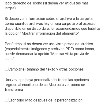
lado derecho del icono (si desea ver etiquetas más
largas).
Si desea ver información sobre el archivo o la carpeta,
como cuántos archivos hay en una carpeta o el espacio
disponible en un disco duro, le recomendamos que habilite
la opción "Mostrar información del elemento".
Por último, si no desea ver una vista previa del archivo
(especialmente imágenes y archivos PDF) como icono,
puede desmarcar la opción "Mostrar vista previa de
icono".
Una vez que haya personalizado todas las opciones,
regrese al escritorio de su Mac para ver cómo se
transforma.