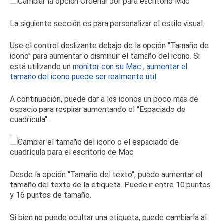
La siguiente sección es para personalizar el estilo visual.
Use el control deslizante debajo de la opción "Tamaño de
icono" para aumentar o disminuir el tamaño del icono.
Si
está utilizando un
monitor con su Mac
, aumentar el
tamaño del icono puede ser realmente útil.
A continuación, puede dar a los iconos un poco más de
espacio para respirar aumentando el "Espaciado de
cuadrícula".
Desde la opción "Tamaño del texto", puede aumentar el
tamaño del texto de la etiqueta.
Puede ir entre 10 puntos
y 16 puntos de tamaño.
Si bien no puede ocultar una etiqueta, puede cambiarla al