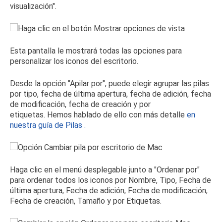
visualización".
Esta pantalla le mostrará todas las opciones para
personalizar los iconos del escritorio.
Desde la opción "Apilar por", puede elegir agrupar las pilas
por tipo, fecha de última apertura, fecha de adición, fecha
de modificación, fecha de creación y por
etiquetas.
Hemos hablado de ello con más detalle
en
nuestra guía de Pilas
.
Haga clic en el menú desplegable junto a "Ordenar por"
para ordenar todos los iconos por Nombre, Tipo, Fecha de
última apertura, Fecha de adición, Fecha de modificación,
Fecha de creación, Tamaño y por Etiquetas.