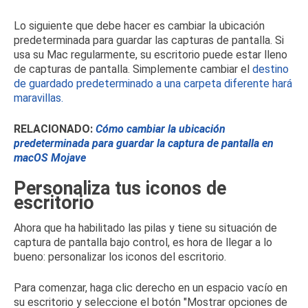
Lo siguiente que debe hacer es cambiar la ubicación
predeterminada para guardar las capturas de pantalla.
Si
usa su Mac regularmente, su escritorio puede estar lleno
de capturas de pantalla.
Simplemente cambiar el
destino
de guardado predeterminado
a una carpeta diferente hará
maravillas.
RELACIONADO:
Cómo cambiar la ubicación
predeterminada para guardar la captura de pantalla en
macOS Mojave
Personaliza tus iconos de
escritorio
Ahora que ha habilitado las pilas y tiene su situación de
captura de pantalla bajo control, es hora de llegar a lo
bueno: personalizar los iconos del escritorio.
Para comenzar, haga clic derecho en un espacio vacío en
su escritorio y seleccione el botón "Mostrar opciones de