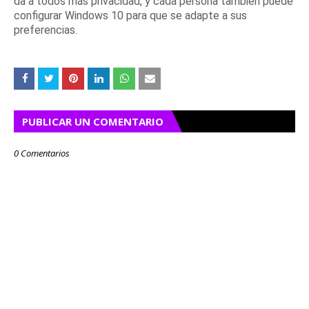
da a todos más privacidad, y cada persona también puede
configurar Windows 10 para que se adapte a sus
preferencias.
PUBLICAR UN COMENTARIO
0 Comentarios