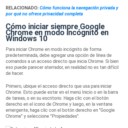
RELACIONADO:
Cómo funciona la navegación privada y
por qué no ofrece privacidad completa
Cómo iniciar siempre Google
Chrome en modo incógnito en
Windows 10
Para iniciar Chrome en modo incógnito de forma
predeterminada, debe agregar una opción de línea de
comandos a un acceso directo que inicia Chrome.
Si bien
eso puede parecer aterrador, en realidad no es tan difícil
de hacer.
Primero, ubique el acceso directo que usa para iniciar
Chrome.
Esto puede estar en el menú Inicio o en la barra
de tareas, o en su escritorio.
Haga clic con el botón
derecho en el icono de Chrome y luego, en la ventana
emergente, haga clic con el botón derecho en "Google
Chrome" y seleccione "Propiedades".