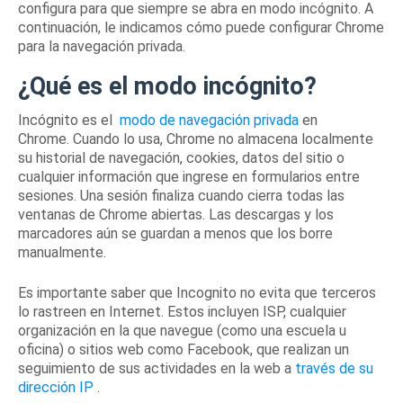
configura para que siempre se abra en modo incógnito.
A
continuación, le indicamos cómo puede configurar Chrome
para la navegación privada.
¿Qué es el modo incógnito?
Incógnito es el
modo de navegación privada
en
Chrome.
Cuando lo usa, Chrome no almacena localmente
su historial de navegación, cookies, datos del sitio o
cualquier información que ingrese en formularios entre
sesiones.
Una sesión finaliza cuando cierra todas las
ventanas de Chrome abiertas.
Las descargas y los
marcadores aún se guardan a menos que los borre
manualmente.
Es importante saber que Incognito no evita que terceros
lo rastreen en Internet.
Estos incluyen ISP, cualquier
organización en la que navegue (como una escuela u
oficina) o sitios web como Facebook, que realizan un
seguimiento de sus actividades en la web a
través de su
dirección IP
.