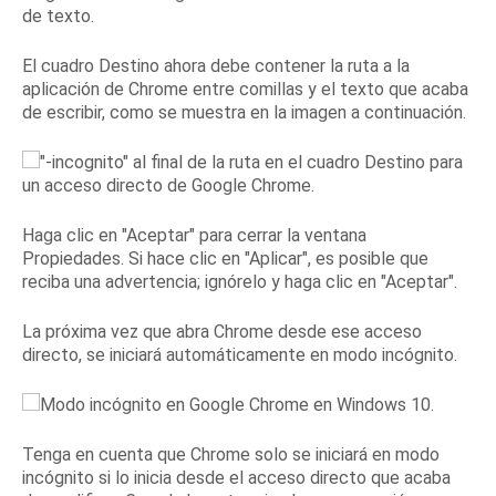
de texto.
El cuadro Destino ahora debe contener la ruta a la
aplicación de Chrome entre comillas y el texto que acaba
de escribir, como se muestra en la imagen a continuación.
Haga clic en "Aceptar" para cerrar la ventana
Propiedades.
Si hace clic en "Aplicar", es posible que
reciba una advertencia;
ignórelo y haga clic en "Aceptar".
La próxima vez que abra Chrome desde ese acceso
directo, se iniciará automáticamente en modo incógnito.
Tenga en cuenta que Chrome solo se iniciará en modo
incógnito si lo inicia desde el acceso directo que acaba