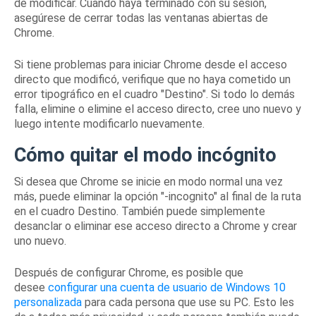
de modificar.
Cuando haya terminado con su sesión,
asegúrese de cerrar todas las ventanas abiertas de
Chrome.
Si tiene problemas para iniciar Chrome desde el acceso
directo que modificó, verifique que no haya cometido un
error tipográfico en el cuadro "Destino".
Si todo lo demás
falla, elimine o elimine el acceso directo, cree uno nuevo y
luego intente modificarlo nuevamente.
Cómo quitar el modo incógnito
Si desea que Chrome se inicie en modo normal una vez
más, puede eliminar la opción "-incognito" al final de la ruta
en el cuadro Destino.
También puede simplemente
desanclar o eliminar ese acceso directo a Chrome y crear
uno nuevo.
Después de configurar Chrome, es posible que
desee
configurar una cuenta de usuario de Windows 10
personalizada
para cada persona que use su PC.
Esto les