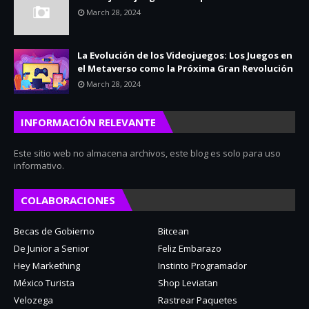
March 28, 2024
La Evolución de los Videojuegos: Los Juegos en
el Metaverso como la Próxima Gran Revolución
March 28, 2024
INFORMACIÓN RELEVANTE
Este sitio web no almacena archivos, este blog es solo para uso
informativo.
COLABORACIONES
Becas de Gobierno
Bitcean
De Junior a Senior
Feliz Embarazo
Hey Markething
Instinto Programador
México Turista
Shop Leviatan
Velozega
Rastrear Paquetes