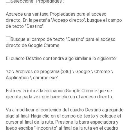
Aparece una ventana Propiedades para el acceso
directo.
En la pestaña "Acceso directo", busque el campo
de texto "Destino".
El cuadro Destino contendrá algo similar a lo siguiente:
"C: \ Archivos de programa (x86) \ Google \ Chrome \
Application \ chrome.exe".
Esta es la ruta a la aplicación Google Chrome que se
ejecuta cada vez que hace clic en el acceso directo.
Va a modificar el contenido del cuadro Destino agregando
algo al final.
Haga clic en el campo de texto y coloque el
cursor al final de la ruta.
Presione la barra espaciadora y
luego escriba "-incognito" al final de la ruta en el cuadro