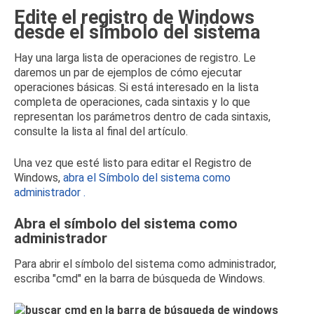
Edite el registro de Windows
desde el símbolo del sistema
Hay una larga lista de operaciones de registro.
Le
daremos un par de ejemplos de cómo ejecutar
operaciones básicas.
Si está interesado en la lista
completa de operaciones, cada sintaxis y lo que
representan los parámetros dentro de cada sintaxis,
consulte la lista al final del artículo.
Una vez que esté listo para editar el Registro de
Windows,
abra el Símbolo del sistema como
administrador
.
Abra el símbolo del sistema como
administrador
Para abrir el símbolo del sistema como administrador,
escriba "cmd" en la barra de búsqueda de Windows.