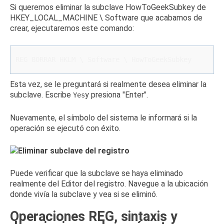
Si queremos eliminar la subclave HowToGeekSubkey de
HKEY_LOCAL_MACHINE \ Software que acabamos de
crear, ejecutaremos este comando:
REG BORRAR HKLM \ Software \ HowToGeekSubkey
Esta vez, se le preguntará si realmente desea eliminar la
subclave.
Escribe
y presiona "Enter".
Yes
Nuevamente, el símbolo del sistema le informará si la
operación se ejecutó con éxito.
Puede verificar que la subclave se haya eliminado
realmente del Editor del registro.
Navegue a la ubicación
donde vivía la subclave y vea si se eliminó.
Operaciones REG, sintaxis y