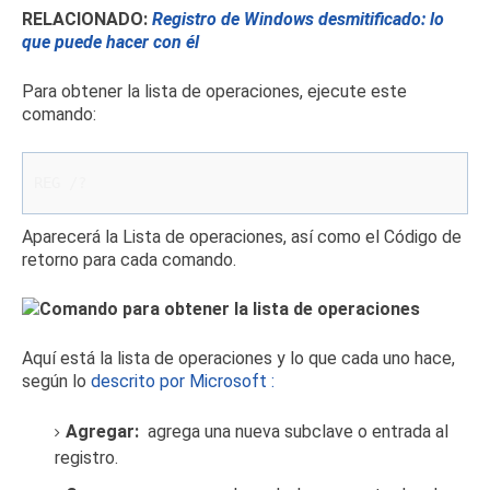
RELACIONADO:
Registro de Windows desmitificado: lo
que puede hacer con él
Para obtener la lista de operaciones, ejecute este
comando:
REG /?
Aparecerá la Lista de operaciones, así como el Código de
retorno para cada comando.
Aquí está la lista de operaciones y lo que cada uno hace,
según lo
descrito por Microsoft
:
Agregar:
agrega una nueva subclave o entrada al
registro.