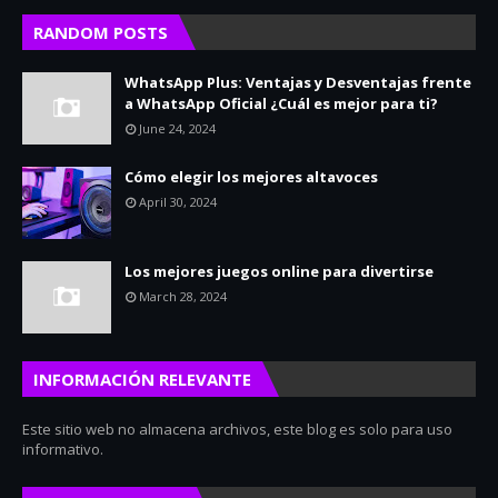
RANDOM POSTS
WhatsApp Plus: Ventajas y Desventajas frente
a WhatsApp Oficial ¿Cuál es mejor para ti?
June 24, 2024
Cómo elegir los mejores altavoces
April 30, 2024
Los mejores juegos online para divertirse
March 28, 2024
INFORMACIÓN RELEVANTE
Este sitio web no almacena archivos, este blog es solo para uso
informativo.