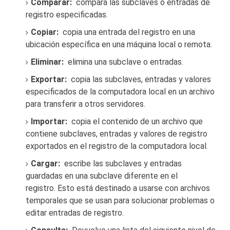
Comparar:
compara las subclaves o entradas de
registro especificadas.
Copiar:
copia una entrada del registro en una
ubicación específica en una máquina local o remota.
Eliminar:
elimina una subclave o entradas.
Exportar:
copia las subclaves, entradas y valores
especificados de la computadora local en un archivo
para transferir a otros servidores.
Importar:
copia el contenido de un archivo que
contiene subclaves, entradas y valores de registro
exportados en el registro de la computadora local.
Cargar:
escribe las subclaves y entradas
guardadas en una subclave diferente en el
registro.
Esto está destinado a usarse con archivos
temporales que se usan para solucionar problemas o
editar entradas de registro.