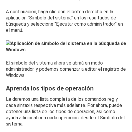
A continuación, haga clic con el botón derecho en la
aplicación "Símbolo del sistema" en los resultados de
búsqueda y seleccione "Ejecutar como administrador" en
el menú.
El símbolo del sistema ahora se abrirá en modo
administrador, y podemos comenzar a editar el registro de
Windows.
Aprenda los tipos de operación
Le daremos una lista completa de los comandos reg y
cada sintaxis respectiva más adelante.
Por ahora, puede
obtener una lista de los tipos de operación, así como
ayuda adicional con cada operación, desde el Símbolo del
sistema.