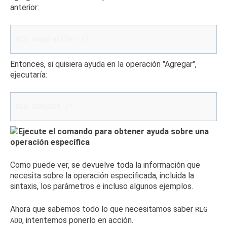
anterior:
REG <Operación> /?
Entonces, si quisiera ayuda en la operación "Agregar",
ejecutaría:
REG AGREGAR /?
Como puede ver, se devuelve toda la información que
necesita sobre la operación especificada, incluida la
sintaxis, los parámetros e incluso algunos ejemplos.
Ahora que sabemos todo lo que necesitamos saber
REG
, intentemos ponerlo en acción.
ADD