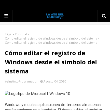
Página Principal
Cómo editar el registro de Windows desde el símbolo del sistema
Cómo editar el registro de Windows desde el símbolo del sistema
Cómo editar el registro de
Windows desde el símbolo del
sistema
InstintoProgramador
Agosto 04, 2020
Windows y muchas aplicaciones de terceros almacenan
configuraciones en el registro.
Si desea editar el registro,