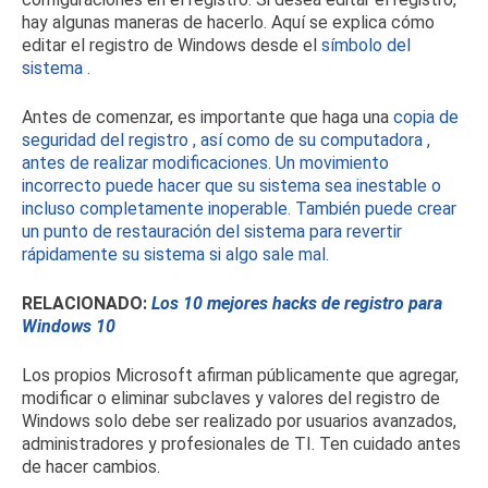
hay algunas maneras de hacerlo.
Aquí se explica cómo
editar el registro de Windows desde el
símbolo del
sistema
.
Antes de comenzar, es importante que haga una
copia de
seguridad del registro
,
así como de su computadora
,
antes de realizar modificaciones.
Un movimiento
incorrecto puede hacer que su sistema sea inestable o
incluso completamente inoperable.
También puede
crear
un punto de restauración del sistema
para revertir
rápidamente su sistema si algo sale mal.
RELACIONADO:
Los 10 mejores hacks de registro para
Windows 10
Los propios Microsoft afirman públicamente que agregar,
modificar o eliminar subclaves y valores del registro de
Windows solo debe ser realizado por usuarios avanzados,
administradores y profesionales de TI.
Ten cuidado antes
de hacer cambios.