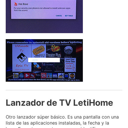
Lanzador de TV LetiHome
Otro lanzador súper básico.
Es una pantalla con una
lista de las aplicaciones instaladas, la fecha y la