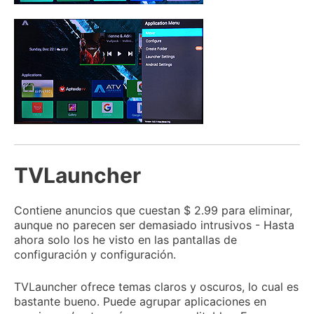
TVLauncher
Contiene anuncios que cuestan $ 2.99 para eliminar,
aunque no parecen ser demasiado intrusivos - Hasta
ahora solo los he visto en las pantallas de
configuración y configuración.
TVLauncher ofrece temas claros y oscuros, lo cual es
bastante bueno.
Puede agrupar aplicaciones en