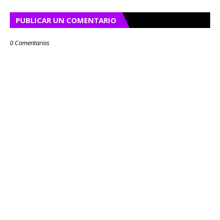
PUBLICAR UN COMENTARIO
0 Comentarios