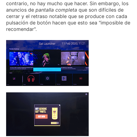
contrario, no hay mucho que hacer.
Sin
embargo, los
anuncios de
pantalla completa
que son difíciles de
cerrar y el retraso notable que se produce con cada
pulsación de botón hacen que esto sea "imposible de
recomendar".