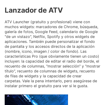
Lanzador de ATV
ATV Launcher (gratuito y profesional) viene con
muchos widgets: marcadores de Chrome, búsqueda,
galería de fotos, Google Feed, calendario de Google
"de un vistazo", Netflix, Spotify y otros widgets de
aplicaciones.
También puede personalizar el fondo
de pantalla y los accesos directos de la aplicación
(nombre, icono, imagen / color de fondo).
Las
características Pro (que obviamente tienen un costo)
incluyen: la capacidad de editar el radio del borde, el
recuento de columnas, "mostrar selección" y "mostrar
título", recuento de columnas de widgets, recuento
de filas de widgets y la capacidad de crear
carpetas.
Vale la pena intentarlo, pero asegúrese de
instalar primero el gratuito para ver si le gusta.