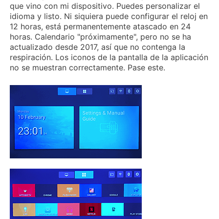
que vino con mi dispositivo.
Puedes personalizar el
idioma y listo.
Ni siquiera puede configurar el reloj en
12 horas, está permanentemente atascado en 24
horas.
Calendario "próximamente", pero no se ha
actualizado desde 2017, así que no contenga la
respiración.
Los iconos de la pantalla de la aplicación
no se muestran correctamente.
Pase este.