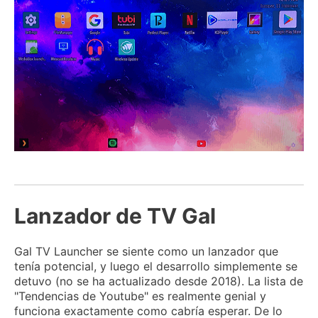
Lanzador de TV Gal
Gal TV Launcher se siente como un lanzador que
tenía potencial, y luego el desarrollo simplemente se
detuvo (no se ha actualizado desde 2018).
La lista de
"Tendencias de Youtube" es realmente genial y
funciona exactamente como cabría esperar.
De lo