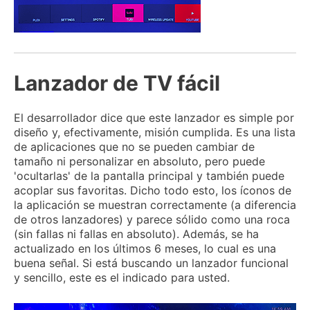
Lanzador de TV fácil
El desarrollador dice que este lanzador es simple por
diseño y, efectivamente, misión cumplida.
Es una lista
de aplicaciones que no se pueden cambiar de
tamaño ni personalizar en absoluto, pero puede
'ocultarlas' de la pantalla principal y también puede
acoplar sus favoritas.
Dicho todo esto, los íconos de
la aplicación se muestran correctamente (a diferencia
de otros lanzadores) y parece sólido como una roca
(sin fallas ni fallas en absoluto).
Además, se ha
actualizado en los últimos 6 meses, lo cual es una
buena señal.
Si está buscando un lanzador funcional
y sencillo, este es el indicado para usted.