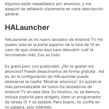
Algunos están respaldados por anuncios, y me
aseguré de señalarlo claramente en cada descripción
general.
HALauncher
HALauncher es mi nuevo lanzador de Android TV.
He
puesto este en la parte superior de la lista de 10 en
caso de que vinieras aquí para descubrir cuál te
recomiendo más.
Eso es todo.
Es gratis pero con publicidad.
¿No te gustan los
anuncios?
Puede
desactivarlos de forma gratuita
.
Así
es, en la configuración de HALauncher puede
desmarcar la casilla "Mostrar anuncios".
Es quizás el
más personalizable de todos los lanzadores de
Android TV en esta lista.
Es intuitivo, no se demora,
incluye soporte para widgets, tiene un programador
de tareas (!) Y es estable.
Pero bueno, no confíe en
mi palabra, solo inténtelo.