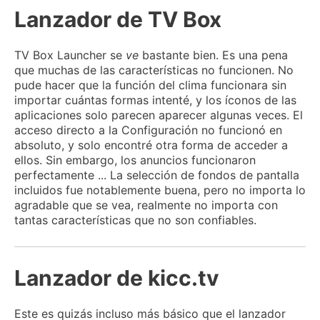
Lanzador de TV Box
TV Box Launcher se
ve
bastante bien.
Es una pena
que muchas de las características no funcionen.
No
pude hacer que la función del clima funcionara sin
importar cuántas formas intenté, y los íconos de las
aplicaciones solo parecen aparecer algunas veces.
El
acceso directo a la Configuración no funcionó en
absoluto, y solo encontré otra forma de acceder a
ellos.
Sin embargo, los anuncios funcionaron
perfectamente ... La selección de fondos de pantalla
incluidos fue notablemente buena, pero no importa lo
agradable que se vea, realmente no importa con
tantas características que no son confiables.
Lanzador de kicc.tv
Este es quizás incluso más básico que el lanzador