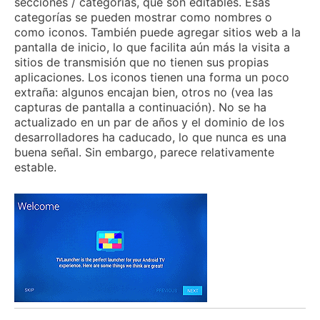
secciones / categorías, que son editables.
Esas
categorías se pueden mostrar como nombres o
como iconos.
También puede agregar sitios web a la
pantalla de inicio, lo que facilita aún más la visita a
sitios de transmisión que no tienen sus propias
aplicaciones.
Los iconos tienen una forma un poco
extraña: algunos encajan bien, otros no (vea las
capturas de pantalla a continuación).
No se ha
actualizado en un par de años y el dominio de los
desarrolladores ha caducado, lo que nunca es una
buena señal.
Sin embargo, parece relativamente
estable.