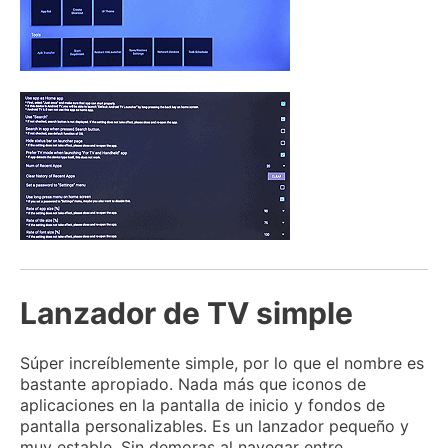
Lanzador de TV simple
Súper increíblemente simple, por lo que el nombre es
bastante apropiado.
Nada más que iconos de
aplicaciones en la pantalla de inicio y fondos de
pantalla personalizables.
Es un lanzador pequeño y
muy estable.
Sin demoras al navegar entre