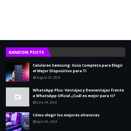
RANDOM POSTS
Celulares Samsung: Guía Completa para Elegir
el Mejor Dispositivo para Ti
August 20, 2024
WhatsApp Plus: Ventajas y Desventajas frente
a WhatsApp Oficial ¿Cuál es mejor para ti?
June 24, 2024
Cómo elegir los mejores altavoces
April 30, 2024