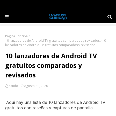
Página Principal
10 lanzadores de Android TV gratuitos comparados y revisados
10
lanzadores de Android TV gratuitos comparados y revisados
10 lanzadores de Android TV
gratuitos comparados y
revisados
Sando
Agosto 21, 2020
Aquí hay una lista de 10 lanzadores de Android TV
gratuitos con reseñas y capturas de pantalla.