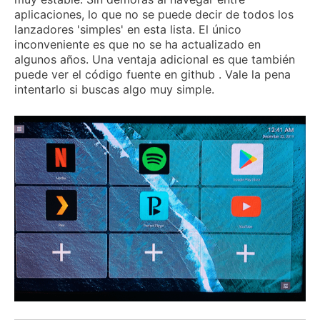
aplicaciones, lo que no se puede decir de todos los
lanzadores 'simples' en esta lista.
El único
inconveniente es que no se ha actualizado en
algunos años.
Una ventaja adicional es que también
puede ver el
código fuente en github
.
Vale la pena
intentarlo si buscas algo muy simple.