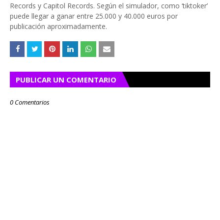
Records y Capitol Records. Según el simulador, como ‘tiktoker’
puede llegar a ganar entre 25.000 y 40.000 euros por
publicación aproximadamente.
PUBLICAR UN COMENTARIO
0 Comentarios