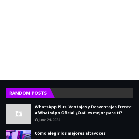
RANDOM POSTS
WhatsApp Plus: Ventajas y Desventajas frente
a WhatsApp Oficial ¿Cuál es mejor para ti?
June 24, 2024
Cómo elegir los mejores altavoces