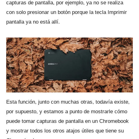
capturas de pantalla, por ejemplo, ya no se realiza
con solo presionar un botón porque la tecla Imprimir
pantalla ya no está allí.
Esta función, junto con muchas otras, todavía existe,
por supuesto, y estamos a punto de mostrarle cómo
puede tomar capturas de pantalla en un Chromebook
y mostrar todos los otros atajos útiles que tiene su