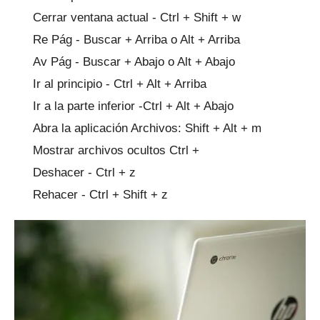
Cerrar ventana actual - Ctrl + Shift + w
Re Pág - Buscar + Arriba o Alt + Arriba
Av Pág - Buscar + Abajo o Alt + Abajo
Ir al principio - Ctrl + Alt + Arriba
Ir a la parte inferior -Ctrl + Alt + Abajo
Abra la aplicación Archivos: Shift + Alt + m
Mostrar archivos ocultos Ctrl +
Deshacer - Ctrl + z
Rehacer - Ctrl + Shift + z