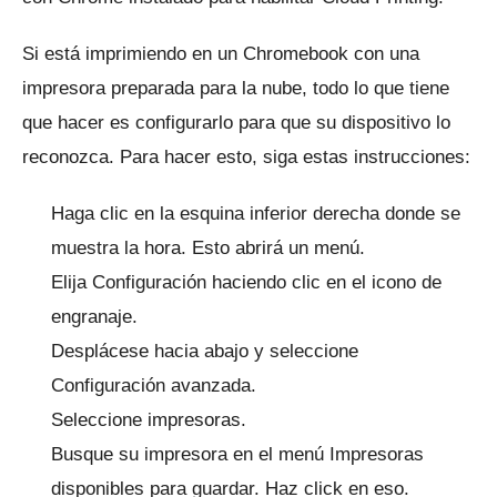
Si está imprimiendo en un Chromebook con una
impresora preparada para la nube, todo lo que tiene
que hacer es configurarlo para que su dispositivo lo
reconozca.
Para hacer esto, siga estas instrucciones:
Haga clic en la esquina inferior derecha donde se
muestra la hora.
Esto abrirá un menú.
Elija Configuración haciendo clic en el icono de
engranaje.
Desplácese hacia abajo y seleccione
Configuración avanzada.
Seleccione impresoras.
Busque su impresora en el menú Impresoras
disponibles para guardar.
Haz click en eso.