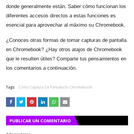
donde generalmente están.
Saber cómo funcionan los
diferentes accesos directos a estas funciones es
esencial para aprovechar al máximo su Chromebook.
¿Conoces otras formas de tomar capturas de pantalla
en Chromebook?
¿Hay otros atajos de Chromebook
que le resulten útiles?
Comparte tus pensamientos en
los comentarios a continuación.
Tags:
Cómo Captura De Pantalla En Chromebook
PUBLICAR UN COMENTARIO