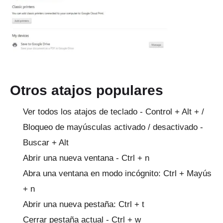
Otros atajos populares
Ver todos los atajos de teclado - Control + Alt + /
Bloqueo de mayúsculas activado / desactivado -
Buscar + Alt
Abrir una nueva ventana - Ctrl + n
Abra una ventana en modo incógnito: Ctrl + Mayús
+ n
Abrir una nueva pestaña: Ctrl + t
Cerrar pestaña actual - Ctrl + w