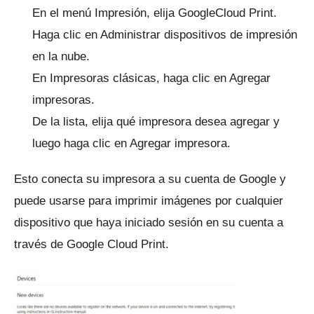
En el menú Impresión, elija GoogleCloud Print.
Haga clic en Administrar dispositivos de impresión
en la nube.
En Impresoras clásicas, haga clic en Agregar
impresoras.
De la lista, elija qué impresora desea agregar y
luego haga clic en Agregar impresora.
Esto conecta su impresora a su cuenta de Google y
puede usarse para imprimir imágenes por cualquier
dispositivo que haya iniciado sesión en su cuenta a
través de Google Cloud Print.