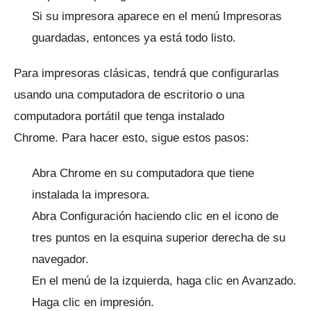
Si su impresora aparece en el menú Impresoras
guardadas, entonces ya está todo listo.
Para impresoras clásicas, tendrá que configurarlas
usando una computadora de escritorio o una
computadora portátil que tenga instalado
Chrome.
Para hacer esto, sigue estos pasos:
Abra Chrome en su computadora que tiene
instalada la impresora.
Abra Configuración haciendo clic en el icono de
tres puntos en la esquina superior derecha de su
navegador.
En el menú de la izquierda, haga clic en Avanzado.
Haga clic en impresión.