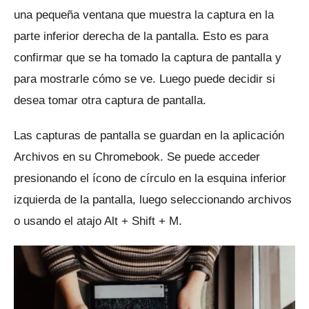
una pequeña ventana que muestra la captura en la
parte inferior derecha de la pantalla.
Esto es para
confirmar que se ha tomado la captura de pantalla y
para mostrarle cómo se ve.
Luego puede decidir si
desea tomar otra captura de pantalla.
Las capturas de pantalla se guardan en la aplicación
Archivos en su Chromebook.
Se puede acceder
presionando el ícono de círculo en la esquina inferior
izquierda de la pantalla, luego seleccionando archivos
o usando el atajo Alt + Shift + M.