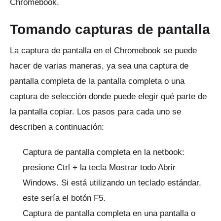
Chromebook.
Tomando capturas de pantalla
La captura de pantalla en el Chromebook se puede
hacer de varias maneras, ya sea una captura de
pantalla completa de la pantalla completa o una
captura de selección donde puede elegir qué parte de
la pantalla copiar.
Los pasos para cada uno se
describen a continuación:
Captura de pantalla completa en la netbook:
presione Ctrl + la tecla Mostrar todo Abrir
Windows.
Si está utilizando un teclado estándar,
este sería el botón F5.
Captura de pantalla completa en una pantalla o