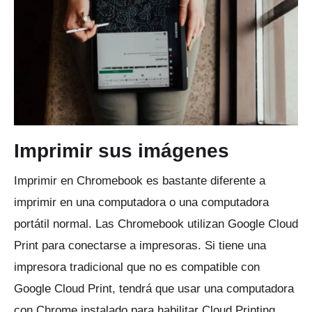
Imprimir sus imágenes
Imprimir en Chromebook es bastante diferente a
imprimir en una computadora o una computadora
portátil normal.
Las Chromebook utilizan Google Cloud
Print para conectarse a impresoras.
Si tiene una
impresora tradicional que no es compatible con
Google Cloud Print, tendrá que usar una computadora
con Chrome instalado para habilitar Cloud Printing.