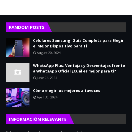
RANDOM POSTS
Celulares Samsung: Guía Completa para Elegir
el Mejor Dispositivo para Ti
August 20, 2024
WhatsApp Plus: Ventajas y Desventajas frente
a WhatsApp Oficial ¿Cuál es mejor para ti?
June 24, 2024
Cómo elegir los mejores altavoces
April 30, 2024
INFORMACIÓN RELEVANTE