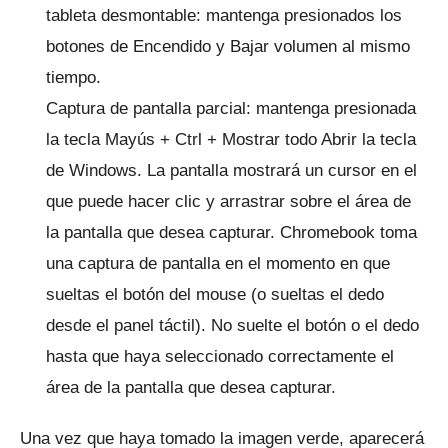
tableta desmontable: mantenga presionados los
botones de Encendido y Bajar volumen al mismo
tiempo.
Captura de pantalla parcial: mantenga presionada
la tecla Mayús + Ctrl + Mostrar todo Abrir la tecla
de Windows.
La pantalla mostrará un cursor en el
que puede hacer clic y arrastrar sobre el área de
la pantalla que desea capturar.
Chromebook toma
una captura de pantalla en el momento en que
sueltas el botón del mouse (o sueltas el dedo
desde el panel táctil).
No suelte el botón o el dedo
hasta que haya seleccionado correctamente el
área de la pantalla que desea capturar.
Una vez que haya tomado la imagen verde, aparecerá