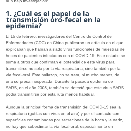
aún bajo investigación:
1. ¿Cuál es el papel de la
transmisión oro-fecal en la
epidemia?
El 15 de febrero, investigadores del Centro de Control de
Enfermedades (CDC) en China publicaron un artículo en el que
explicaban que habían aislado virus funcionales de muestras de
heces de pacientes infectados con el COVID-19. Este estudio se
suma a otros que confirman el potencial de este virus para
transmitirse no solo por la vía respiratoria, sino también por la
vía fecal-oral. Este hallazgo, no se trata, ni mucho menos, de
una sorpresa inesperada. Durante la pasada epidemia de
SARS, en el año 2003, también se detectó que este virus SARS
podía transmitirse por esta ruta menos habitual.
Aunque la principal forma de transmisión del COVID-19 sea la
respiratoria (gotitas con virus en el aire) y por el contacto con
superficies contaminadas por secreciones de la boca y la nariz,
no hay que subestimar la vía fecal-oral, especialmente en