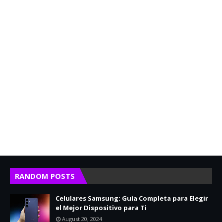
RANDOM POSTS
Celulares Samsung: Guía Completa para Elegir
el Mejor Dispositivo para Ti
August 20, 2024