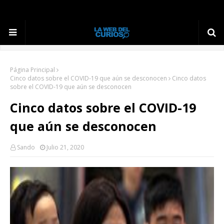
Página Principal
Cinco datos sobre el COVID-19 que aún se desconocen
Cinco datos
sobre el COVID-19 que aún se desconocen
Cinco datos sobre el COVID-19
que aún se desconocen
Sando
Julio 21, 2020