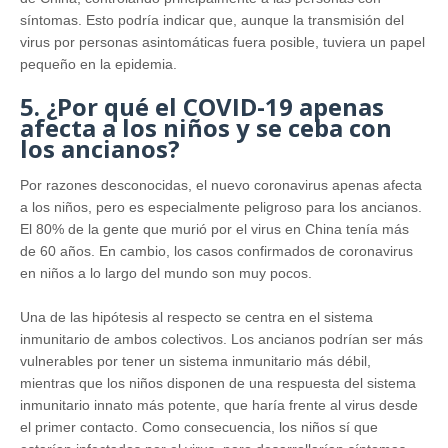
síntomas. Esto podría indicar que, aunque la transmisión del
virus por personas asintomáticas fuera posible, tuviera un papel
pequeño en la epidemia.
5. ¿Por qué el COVID-19 apenas
afecta a los niños y se ceba con
los ancianos?
Por razones desconocidas, el nuevo coronavirus apenas afecta
a los niños, pero es especialmente peligroso para los ancianos.
El 80% de la gente que murió por el virus en China tenía más
de 60 años. En cambio, los casos confirmados de coronavirus
en niños a lo largo del mundo son muy pocos.
Una de las hipótesis al respecto se centra en el sistema
inmunitario de ambos colectivos. Los ancianos podrían ser más
vulnerables por tener un sistema inmunitario más débil,
mientras que los niños disponen de una respuesta del sistema
inmunitario innato más potente, que haría frente al virus desde
el primer contacto. Como consecuencia, los niños sí que