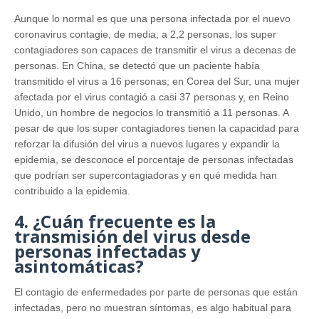
Aunque lo normal es que una persona infectada por el nuevo
coronavirus contagie, de media, a 2,2 personas, los super
contagiadores son capaces de transmitir el virus a decenas de
personas. En China, se detectó que un paciente había
transmitido el virus a 16 personas; en Corea del Sur, una mujer
afectada por el virus contagió a casi 37 personas y, en Reino
Unido, un hombre de negocios lo transmitió a 11 personas. A
pesar de que los super contagiadores tienen la capacidad para
reforzar la difusión del virus a nuevos lugares y expandir la
epidemia, se desconoce el porcentaje de personas infectadas
que podrían ser supercontagiadoras y en qué medida han
contribuido a la epidemia.
4. ¿Cuán frecuente es la
transmisión del virus desde
personas infectadas y
asintomáticas?
El contagio de enfermedades por parte de personas que están
infectadas, pero no muestran síntomas, es algo habitual para