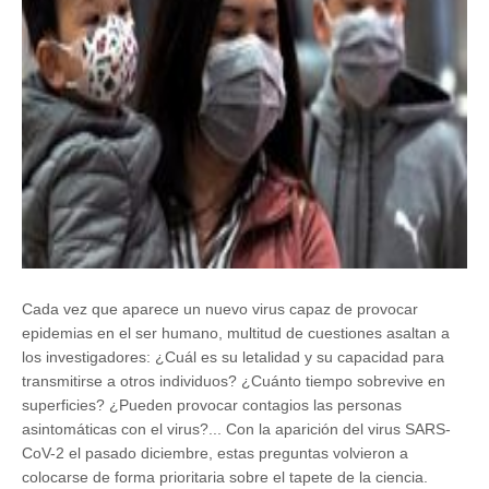
Cada vez que aparece un nuevo virus capaz de provocar
epidemias en el ser humano, multitud de cuestiones asaltan a
los investigadores: ¿Cuál es su letalidad y su capacidad para
transmitirse a otros individuos? ¿Cuánto tiempo sobrevive en
superficies? ¿Pueden provocar contagios las personas
asintomáticas con el virus?... Con la aparición del virus SARS-
CoV-2 el pasado diciembre, estas preguntas volvieron a
colocarse de forma prioritaria sobre el tapete de la ciencia.