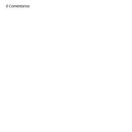
0 Comentarios