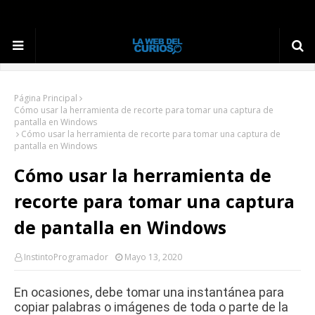
Página Principal
Cómo usar la herramienta de recorte para tomar una captura de
pantalla en Windows
Cómo usar la herramienta de recorte para tomar una captura de
pantalla en Windows
Cómo usar la herramienta de
recorte para tomar una captura
de pantalla en Windows
InstintoProgramador
Mayo 13, 2020
En ocasiones, debe tomar una instantánea para
copiar palabras o imágenes de toda o parte de la