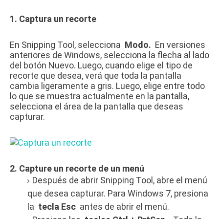
1.
Captura un recorte
En Snipping Tool, selecciona
Modo.
En versiones
anteriores de Windows, selecciona la flecha al lado
del botón Nuevo.
Luego, cuando elige el tipo de
recorte que desea, verá que toda la pantalla
cambia ligeramente a gris.
Luego, elige entre todo
lo que se muestra actualmente en la pantalla,
selecciona el área de la pantalla que deseas
capturar.
2. Capture un recorte de un menú
Después de abrir Snipping Tool, abre el menú
que desea capturar.
Para Windows 7, presiona
la
tecla Esc
antes de abrir el menú.