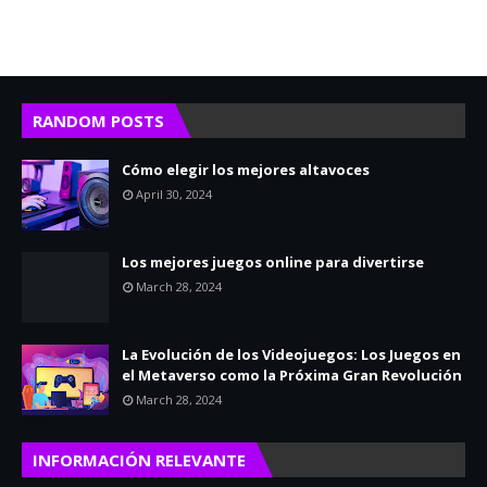
RANDOM POSTS
Cómo elegir los mejores altavoces
April 30, 2024
Los mejores juegos online para divertirse
March 28, 2024
La Evolución de los Videojuegos: Los Juegos en
el Metaverso como la Próxima Gran Revolución
March 28, 2024
INFORMACIÓN RELEVANTE