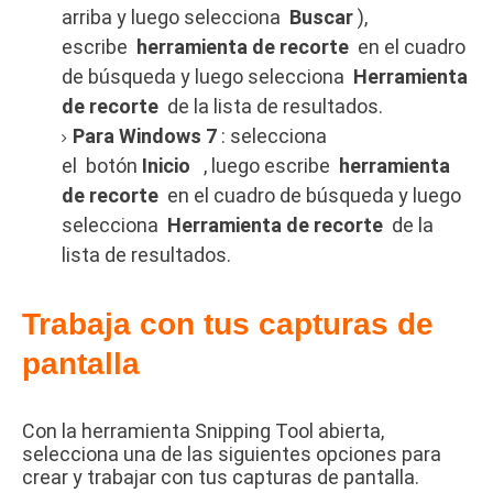
arriba y luego selecciona
Buscar
),
escribe
herramienta de recorte
en el cuadro
de búsqueda y luego selecciona
Herramienta
de recorte
de la lista de resultados.
Para Windows 7
: selecciona
el
botón
Inicio
, luego escribe
herramienta
de recorte
en el cuadro de búsqueda y luego
selecciona
Herramienta de recorte
de la
lista de resultados.
Trabaja con tus capturas de
pantalla
Con la herramienta Snipping Tool abierta,
selecciona una de las siguientes opciones para
crear y trabajar con tus capturas de pantalla.