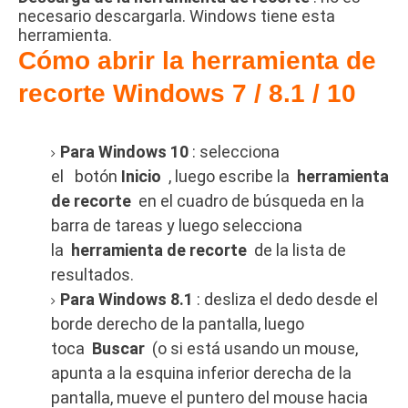
necesario descargarla.
Windows tiene esta
herramienta.
Cómo abrir la herramienta de
recorte Windows 7 / 8.1 / 10
Para Windows 10
: selecciona
el
botón
Inicio
, luego escribe la
herramienta
de recorte
en el cuadro de búsqueda en la
barra de tareas y luego selecciona
la
herramienta de recorte
de la lista de
resultados.
Para Windows 8.1
: desliza el dedo desde el
borde derecho de la pantalla, luego
toca
Buscar
(o si está usando un mouse,
apunta a la esquina inferior derecha de la
pantalla, mueve el puntero del mouse hacia