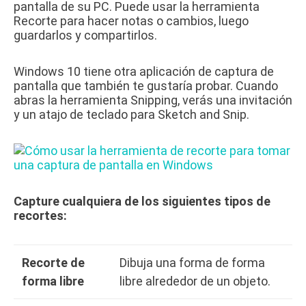
pantalla de su PC.
Puede usar la herramienta
Recorte para hacer notas o cambios, luego
guardarlos y compartirlos.
Windows 10 tiene otra aplicación de captura de
pantalla que también te gustaría probar.
Cuando
abras la herramienta Snipping, verás una invitación
y un atajo de teclado para Sketch and Snip.
Capture cualquiera de los siguientes tipos de
recortes:
Recorte de
Dibuja una forma de forma
forma libre
libre alrededor de un objeto.