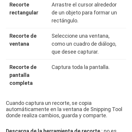
Recorte
Arrastre el cursor alrededor
rectangular
de un objeto para formar un
rectángulo.
Recorte de
Seleccione una ventana,
ventana
como un cuadro de diálogo,
que desee capturar.
Recorte de
Captura toda la pantalla.
pantalla
completa
Cuando captura un recorte, se copia
automáticamente en la ventana de Snipping Tool
donde realiza cambios, guarda y comparte.
Descarga de la herramienta de recorte
: no es