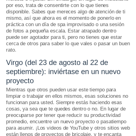
por eso, trata de consentirte con lo que tienes
disponible.
Sabes que mereces algo de atención de ti
mismo, así que ahora es el momento de ponerlo en
práctica con un día de spa improvisado o una sesión
de fotos a pequeña escala.
Estar atrapado dentro
puede ser agotador para ti, pero no tienes que estar
cerca de otros para saber lo que vales o pasar un buen
rato.
Virgo (del 23 de agosto al 22 de
septiembre): inviértase en un nuevo
proyecto
Mientras que otros pueden usar este tiempo para
limpiar o trabajar en ellos mismos, esas soluciones no
funcionan para usted.
Siempre estás haciendo esas
cosas, ya sea que te quedes dentro o no.
En lugar de
preocuparse por tener que reducir su productividad
promedio, encuentre un nuevo proyecto o pasatiempo
para asumir.
¡Los videos de YouTube y otros sitios web
están llenos de proyectos de bricolaje, y te encanta