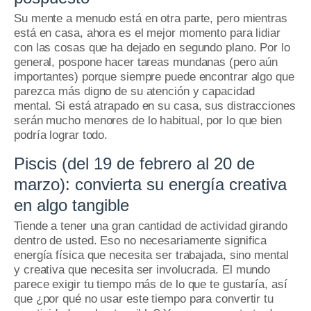
Su mente a menudo está en otra parte, pero mientras
está en casa, ahora es el mejor momento para lidiar
con las cosas que ha dejado en segundo plano.
Por lo
general, pospone hacer tareas mundanas (pero aún
importantes) porque siempre puede encontrar algo que
parezca más digno de su atención y capacidad
mental.
Si está atrapado en su casa, sus distracciones
serán mucho menores de lo habitual, por lo que bien
podría lograr todo.
Piscis (del 19 de febrero al 20 de
marzo): convierta su energía creativa
en algo tangible
Tiende a tener una gran cantidad de actividad girando
dentro de usted.
Eso no necesariamente significa
energía física que necesita ser trabajada, sino mental
y creativa que necesita ser involucrada.
El mundo
parece exigir tu tiempo más de lo que te gustaría, así
que ¿por qué no usar este tiempo para convertir tu