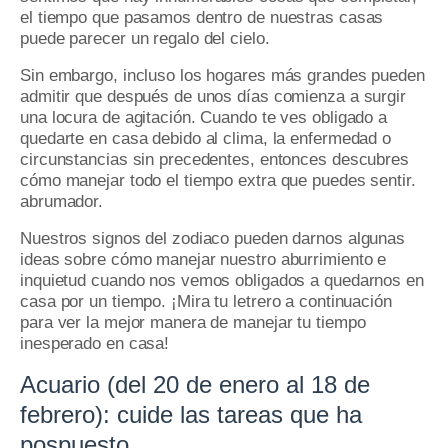
el tiempo que pasamos dentro de nuestras casas
puede parecer un regalo del cielo.
Sin embargo, incluso los hogares más grandes pueden
admitir que después de unos días comienza a surgir
una locura de agitación. Cuando te ves obligado a
quedarte en casa debido al clima, la enfermedad o
circunstancias sin precedentes, entonces descubres
cómo manejar todo el tiempo extra que puedes sentir.
abrumador.
Nuestros signos del zodiaco pueden darnos algunas
ideas sobre cómo manejar nuestro aburrimiento e
inquietud cuando nos vemos obligados a quedarnos en
casa por un tiempo.
¡Mira tu letrero a continuación
para ver la mejor manera de manejar tu tiempo
inesperado en casa!
Acuario (del 20 de enero al 18 de
febrero): cuide las tareas que ha
pospuesto