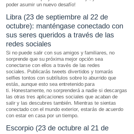
poder asumir un nuevo desafío!
Libra (23 de septiembre al 22 de
octubre): manténgase conectado con
sus seres queridos a través de las
redes sociales
Si no puede salir con sus amigos y familiares, no
sorprende que su próxima mejor opción sea
conectarse con ellos a través de las redes
sociales.
Publicarás tweets divertidos y tomarás
selfies tontos con subtítulos sobre lo aburrido que
estás, aunque esto sea entretenido para
ti.
Honestamente, no sorprenderá a nadie si descargas
las otras tres aplicaciones sociales que acaban de
salir y las descubres también.
Mientras te sientas
conectado con el mundo exterior, estarás de acuerdo
con estar en casa por un tiempo.
Escorpio (23 de octubre al 21 de