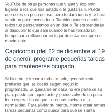
YouTube de otras personas que viajan y exploran
lugares a los que has estado o te gustaría ir.
Puede
que estés un poco celoso, pero te dará ideas y te hará
sentir un poco menos loco.
También puedes escribir
todos tus pensamientos en un diario.
Te sorprenderás
al descubrir lo que sale cuando te has tomado un
tiempo para reflexionar en lugar de estar siempre en
movimiento.
Capricornio (del 22 de diciembre al 19
de enero): programe pequeñas tareas
para mantenerse ocupado
Si bien no te importa trabajar solo, generalmente
prefieres que las cosas salgan según lo
programado.
Si quedarse en casa no era parte de su
plan, puede ser inquietante y puede volverlo un poco
loco esperar hasta que las cosas vuelvan a la
normalidad.
Para aliviar su mente, intente crear tantas
tareas pequeñas como pueda para que se sienta