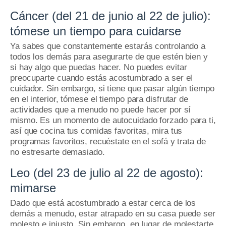
Cáncer (del 21 de junio al 22 de julio):
tómese un tiempo para cuidarse
Ya sabes que constantemente estarás controlando a
todos los demás para asegurarte de que estén bien y
si hay algo que puedas hacer.
No puedes evitar
preocuparte cuando estás acostumbrado a ser el
cuidador.
Sin embargo, si tiene que pasar algún tiempo
en el interior, tómese el tiempo para disfrutar de
actividades que a menudo no puede hacer por sí
mismo.
Es un momento de autocuidado forzado para ti,
así que cocina tus comidas favoritas, mira tus
programas favoritos, recuéstate en el sofá y trata de
no estresarte demasiado.
Leo (del 23 de julio al 22 de agosto):
mimarse
Dado que está acostumbrado a estar cerca de los
demás a menudo, estar atrapado en su casa puede ser
molesto e injusto.
Sin embargo, en lugar de molestarte