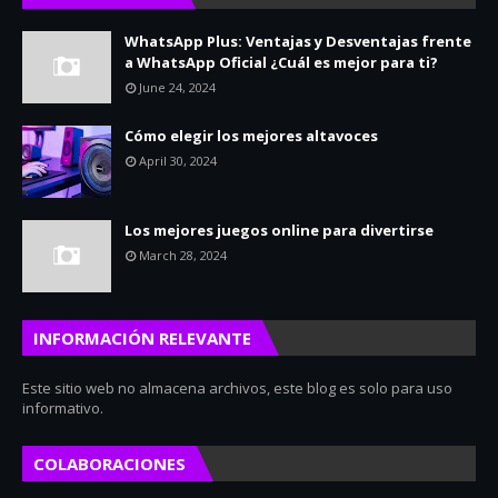
WhatsApp Plus: Ventajas y Desventajas frente
a WhatsApp Oficial ¿Cuál es mejor para ti?
June 24, 2024
Cómo elegir los mejores altavoces
April 30, 2024
Los mejores juegos online para divertirse
March 28, 2024
INFORMACIÓN RELEVANTE
Este sitio web no almacena archivos, este blog es solo para uso
informativo.
COLABORACIONES