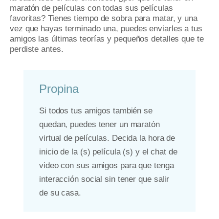
maratón de películas con todas sus películas
favoritas?
Tienes tiempo de sobra para matar, y una
vez que hayas terminado una, puedes enviarles a tus
amigos las últimas teorías y pequeños detalles que te
perdiste antes.
Propina
Si todos tus amigos también se
quedan, puedes tener un maratón
virtual de películas.
Decida la hora de
inicio de la (s) película (s) y el chat de
video con sus amigos para que tenga
interacción social sin tener que salir
de su casa.