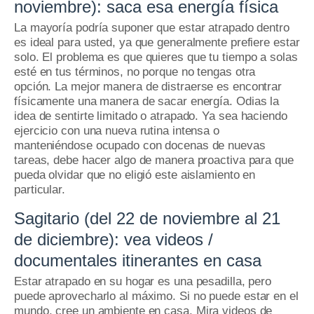
noviembre): saca esa energía física
La mayoría podría suponer que estar atrapado dentro
es ideal para usted, ya que generalmente prefiere estar
solo.
El problema es que quieres que tu tiempo a solas
esté en tus términos, no porque no tengas otra
opción.
La mejor manera de distraerse es encontrar
físicamente una manera de sacar energía.
Odias la
idea de sentirte limitado o atrapado.
Ya sea haciendo
ejercicio con una nueva rutina intensa o
manteniéndose ocupado con docenas de nuevas
tareas, debe hacer algo de manera proactiva para que
pueda olvidar que no eligió este aislamiento en
particular.
Sagitario (del 22 de noviembre al 21
de diciembre): vea videos /
documentales itinerantes en casa
Estar atrapado en su hogar es una pesadilla, pero
puede aprovecharlo al máximo.
Si no puede estar en el
mundo, cree un ambiente en casa.
Mira videos de