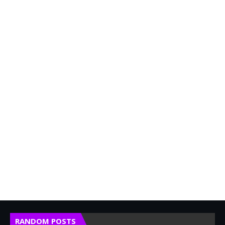
RANDOM POSTS