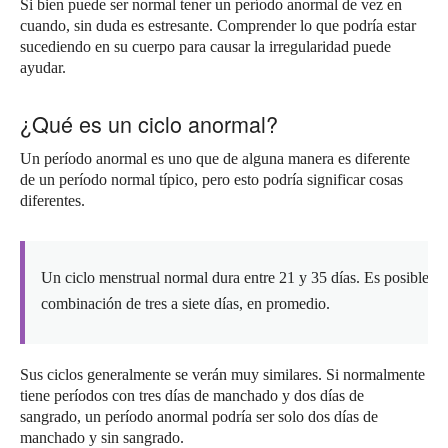
Si bien puede ser normal tener un período anormal de vez en
cuando, sin duda es estresante.
Comprender lo que podría estar
sucediendo en su cuerpo para causar la irregularidad puede
ayudar.
¿Qué es un ciclo anormal?
Un período anormal es uno que de alguna manera es diferente
de un período normal típico, pero esto podría significar cosas
diferentes.
Un ciclo menstrual normal dura entre 21 y 35 días.
Es posible q
combinación de tres a siete días, en promedio.
Sus ciclos generalmente se verán muy similares.
Si normalmente
tiene períodos con tres días de manchado y dos días de
sangrado, un período anormal podría ser solo dos días de
manchado y sin sangrado.