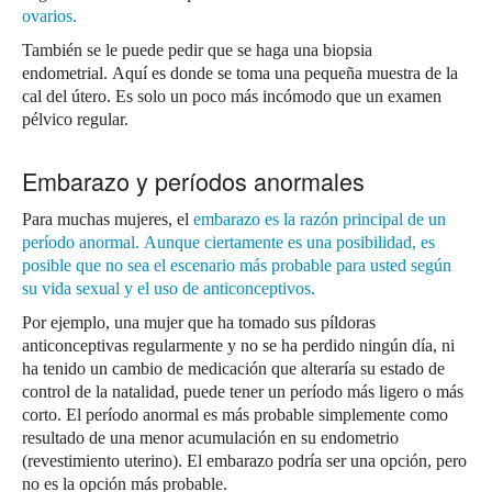
ovarios.
También se le puede pedir que se haga una biopsia
endometrial.
Aquí es donde se toma una pequeña muestra de la
cal del útero.
Es solo un poco más incómodo que un examen
pélvico regular.
Embarazo y períodos anormales
Para muchas mujeres, el
embarazo
es la razón principal de un
período anormal.
Aunque ciertamente es una posibilidad, es
posible que no sea el escenario más probable para usted según
su vida sexual y el uso de anticonceptivos.
Por ejemplo, una mujer que ha tomado sus píldoras
anticonceptivas regularmente y no se ha perdido ningún día, ni
ha tenido un cambio de medicación que alteraría su estado de
control de la natalidad, puede tener un período más ligero o más
corto.
El período anormal es más probable simplemente como
resultado de una menor acumulación en su endometrio
(revestimiento uterino).
El embarazo podría ser una opción, pero
no es la opción más probable.