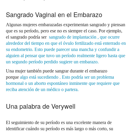
Sangrado Vaginal en el Embarazo
Algunas mujeres embarazadas experimentan sangrado y piensan
que es su período, pero ese no es siempre el caso.
Por ejemplo,
el sangrado podría ser
sangrado de implantación
, que ocurre
alrededor del tiempo en que el óvulo fertilizado está enterrado en
su endometrio.
Esto puede parecer una mancha y confundir a
alguien al pensar que tuvo un período realmente ligero hasta que
un segundo período perdido sugiere un embarazo.
Una mujer también puede sangrar durante el embarazo
porque
algo está sucediendo
.
Esto podría ser un problema
hormonal o un aborto espontáneo inminente que requiere que
reciba atención de un médico o partera.
Una palabra de Verywell
El seguimiento de su período es una excelente manera de
identificar cuándo su período es más largo o más corto, su