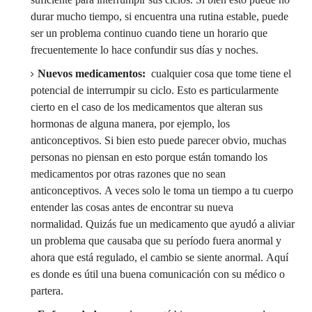
durar mucho tiempo, si encuentra una rutina estable, puede
ser un problema continuo cuando tiene un horario que
frecuentemente lo hace confundir sus días y noches.
Nuevos medicamentos:
cualquier cosa que tome tiene el
potencial de interrumpir su ciclo.
Esto es particularmente
cierto en el caso de los medicamentos que alteran sus
hormonas de alguna manera, por ejemplo, los
anticonceptivos.
Si bien esto puede parecer obvio, muchas
personas no piensan en esto porque están tomando los
medicamentos por otras razones que no sean
anticonceptivos.
A veces solo le toma un tiempo a tu cuerpo
entender las cosas antes de encontrar su nueva
normalidad.
Quizás fue un medicamento que ayudó a aliviar
un problema que causaba que su período fuera anormal y
ahora que está regulado, el cambio se siente anormal.
Aquí
es donde es útil una buena comunicación con su médico o
partera.