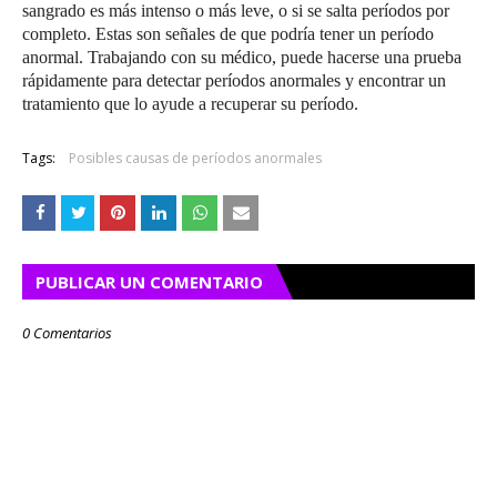
sangrado es más intenso o más leve, o si se salta períodos por
completo.
Estas son señales de que podría tener un período
anormal.
Trabajando con su médico, puede hacerse una prueba
rápidamente para detectar períodos anormales y encontrar un
tratamiento que lo ayude a recuperar su período.
Tags:
Posibles causas de períodos anormales
PUBLICAR UN COMENTARIO
0 Comentarios