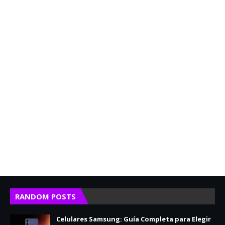
RANDOM POSTS
Celulares Samsung: Guía Completa para Elegir