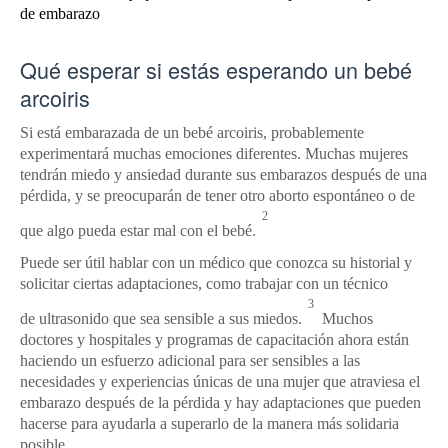
de embarazo
Qué esperar si estás esperando un bebé
arcoiris
Si está embarazada de un bebé arcoiris, probablemente
experimentará muchas emociones diferentes.
Muchas mujeres
tendrán miedo y ansiedad durante sus embarazos después de una
pérdida, y se preocuparán de tener otro aborto espontáneo o de
2
que algo pueda estar mal con el bebé.
Puede ser útil
hablar con un médico que conozca su historial y
solicitar ciertas adaptaciones, como trabajar con un
técnico
3
de
ultrasonido
que sea sensible a sus miedos.
Muchos
doctores y hospitales y programas de capacitación ahora están
haciendo un esfuerzo adicional para ser sensibles a las
necesidades y experiencias únicas de una mujer que atraviesa el
embarazo después de la pérdida y hay adaptaciones que pueden
hacerse para ayudarla a superarlo de la manera más solidaria
posible.