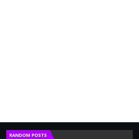
RANDOM POSTS