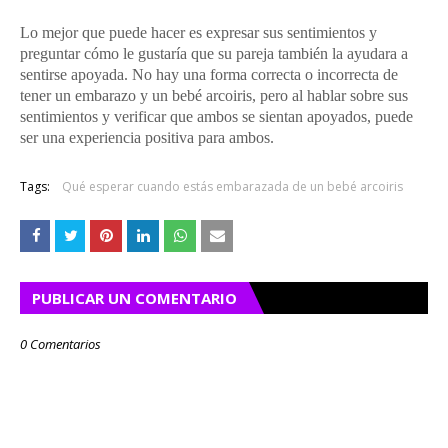
Lo mejor que puede hacer es expresar sus sentimientos y
preguntar cómo le gustaría que su pareja también la ayudara a
sentirse apoyada.
No hay una forma correcta o incorrecta de
tener un embarazo y un bebé arcoiris, pero al hablar sobre sus
sentimientos y verificar que ambos se sientan apoyados, puede
ser una experiencia positiva para ambos.
Tags:
Qué esperar cuando estás embarazada de un bebé arcoiris
PUBLICAR UN COMENTARIO
0 Comentarios