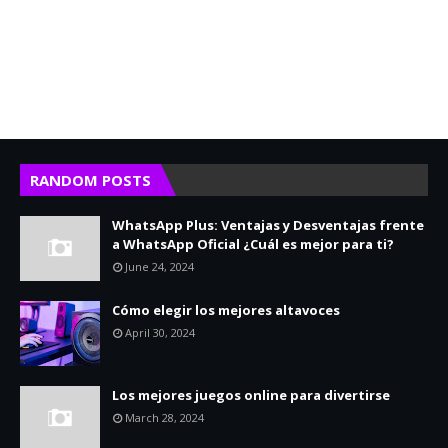
RANDOM POSTS
WhatsApp Plus: Ventajas y Desventajas frente
a WhatsApp Oficial ¿Cuál es mejor para ti?
June 24, 2024
Cómo elegir los mejores altavoces
April 30, 2024
Los mejores juegos online para divertirse
March 28, 2024