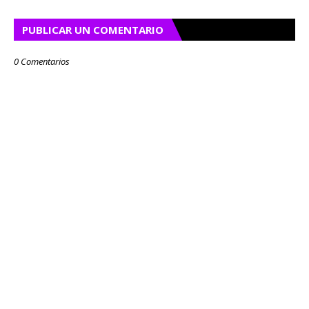
PUBLICAR UN COMENTARIO
0 Comentarios