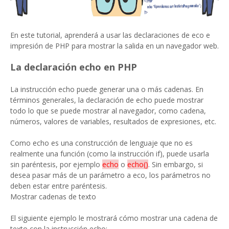
En este tutorial, aprenderá a usar las declaraciones de eco e
impresión de PHP para mostrar la salida en un navegador web.
La declaración echo en PHP
La instrucción echo puede generar una o más cadenas. En
términos generales, la declaración de echo puede mostrar
todo lo que se puede mostrar al navegador, como cadena,
números, valores de variables, resultados de expresiones, etc.
Como echo es una construcción de lenguaje que no es
realmente una función (como la instrucción if), puede usarla
sin paréntesis, por ejemplo
echo
o
echo()
. Sin embargo, si
desea pasar más de un parámetro a eco, los parámetros no
deben estar entre paréntesis.
Mostrar cadenas de texto
El siguiente ejemplo le mostrará cómo mostrar una cadena de
texto con la instrucción echo: