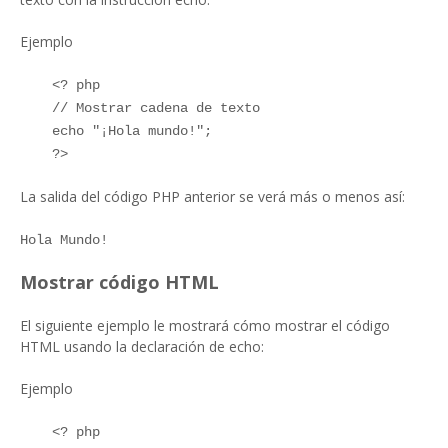
Ejemplo
<? php
// Mostrar cadena de texto
echo "¡Hola mundo!";
?>
La salida del código PHP anterior se verá más o menos así:
Hola Mundo!
Mostrar código HTML
El siguiente ejemplo le mostrará cómo mostrar el código
HTML usando la declaración de echo:
Ejemplo
<? php