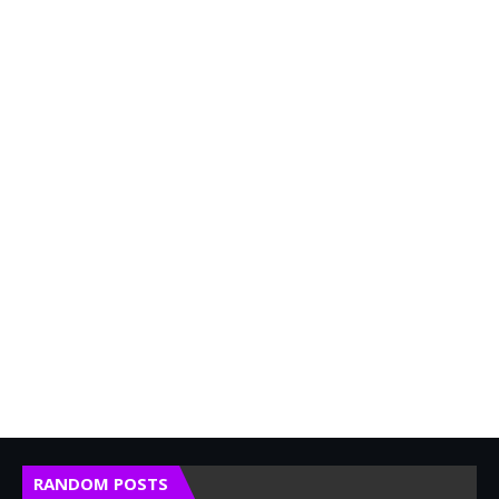
RANDOM POSTS