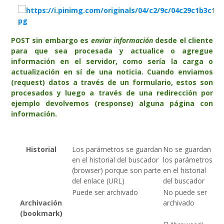
POST sin embargo es
enviar información
desde el cliente
para que sea procesada y actualice o agregue
información en el servidor, como sería la carga o
actualización en sí de una noticia. Cuando enviamos
(request) datos a través de un formulario, estos son
procesados y luego a través de una redirección por
ejemplo devolvemos (response) alguna página con
información.
Historial
Los parámetros se guardan
No se guardan
en el historial del buscador
los parámetros
(browser) porque son parte
en el historial
del enlace (URL)
del buscador
Puede ser archivado
No puede ser
Archivación
archivado
(bookmark)