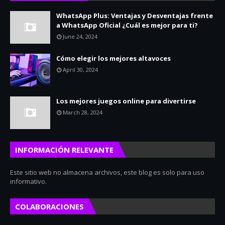
WhatsApp Plus: Ventajas y Desventajas frente
a WhatsApp Oficial ¿Cuál es mejor para ti?
June 24, 2024
Cómo elegir los mejores altavoces
April 30, 2024
Los mejores juegos online para divertirse
March 28, 2024
INFORMACIÓN RELEVANTE
Este sitio web no almacena archivos, este blog es solo para uso
informativo.
COLABORACIONES