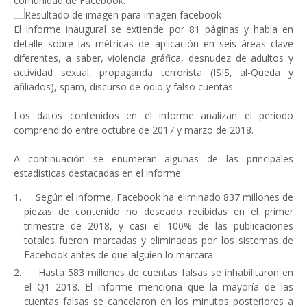
comunidad de Facebook.
El informe inaugural se extiende por 81 páginas y habla en
detalle sobre las métricas de aplicación en seis áreas clave
diferentes, a saber, violencia gráfica, desnudez de adultos y
actividad sexual, propaganda terrorista (ISIS, al-Queda y
afiliados), spam, discurso de odio y falso cuentas
Los datos contenidos en el informe analizan el período
comprendido entre octubre de 2017 y marzo de 2018.
A continuación se enumeran algunas de las principales
estadísticas destacadas en el informe:
Según el informe, Facebook ha eliminado 837 millones de
piezas de contenido no deseado recibidas en el primer
trimestre de 2018, y casi el 100% de las publicaciones
totales fueron marcadas y eliminadas por los sistemas de
Facebook antes de que alguien lo marcara.
Hasta 583 millones de cuentas falsas se inhabilitaron en
el Q1 2018. El informe menciona que la mayoría de las
cuentas falsas se cancelaron en los minutos posteriores a