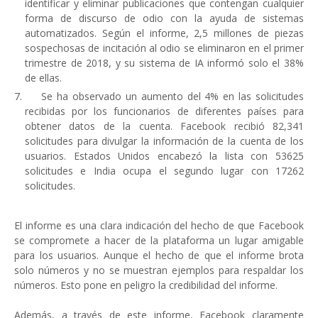
identificar y eliminar publicaciones que contengan cualquier
forma de discurso de odio con la ayuda de sistemas
automatizados. Según el informe, 2,5 millones de piezas
sospechosas de incitación al odio se eliminaron en el primer
trimestre de 2018, y su sistema de IA informó solo el 38%
de ellas.
Se ha observado un aumento del 4% en las solicitudes
recibidas por los funcionarios de diferentes países para
obtener datos de la cuenta. Facebook recibió 82,341
solicitudes para divulgar la información de la cuenta de los
usuarios. Estados Unidos encabezó la lista con 53625
solicitudes e India ocupa el segundo lugar con 17262
solicitudes.
El informe es una clara indicación del hecho de que Facebook
se compromete a hacer de la plataforma un lugar amigable
para los usuarios. Aunque el hecho de que el informe brota
solo números y no se muestran ejemplos para respaldar los
números. Esto pone en peligro la credibilidad del informe.
Además, a través de este informe, Facebook claramente