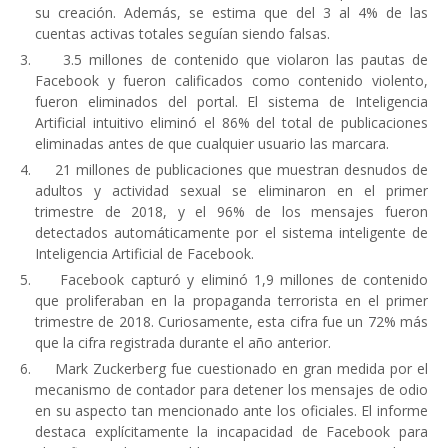
su creación. Además, se estima que del 3 al 4% de las
cuentas activas totales seguían siendo falsas.
3.5 millones de contenido que violaron las pautas de
Facebook y fueron calificados como contenido violento,
fueron eliminados del portal. El sistema de Inteligencia
Artificial intuitivo eliminó el 86% del total de publicaciones
eliminadas antes de que cualquier usuario las marcara.
21 millones de publicaciones que muestran desnudos de
adultos y actividad sexual se eliminaron en el primer
trimestre de 2018, y el 96% de los mensajes fueron
detectados automáticamente por el sistema inteligente de
Inteligencia Artificial de Facebook.
Facebook capturó y eliminó 1,9 millones de contenido
que proliferaban en la propaganda terrorista en el primer
trimestre de 2018. Curiosamente, esta cifra fue un 72% más
que la cifra registrada durante el año anterior.
Mark Zuckerberg fue cuestionado en gran medida por el
mecanismo de contador para detener los mensajes de odio
en su aspecto tan mencionado ante los oficiales. El informe
destaca explícitamente la incapacidad de Facebook para