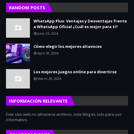
RANDOM POSTS
WhatsApp Plus: Ventajas y Desventajas frente
a WhatsApp Oficial ¿Cuál es mejor para ti?
June 24, 2024
Cómo elegir los mejores altavoces
April 30, 2024
Los mejores juegos online para divertirse
March 28, 2024
INFORMACIÓN RELEVANTE
Este sitio web no almacena archivos, este blog es solo para uso
informativo.